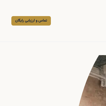
تماس و ارزیابی رایگان