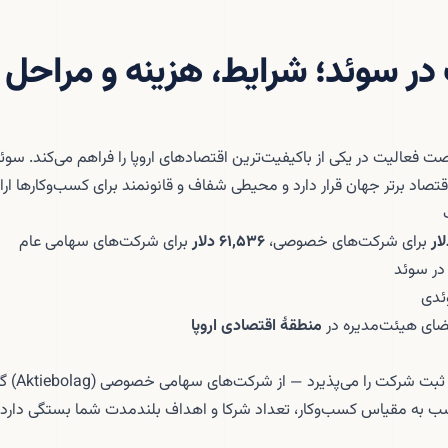
 سوئد؛ شرایط، هزینه و مراحل ۲۰۲۶
فعالیت در یکی از باکیفیت‌ترین اقتصادهای اروپا را فراهم می‌کند. سوئد
برای شرکت‌های خصوصی،
۶۱,۵۳۶ دلار
برای شرکت‌های سهامی عام
ر سوئد
دی
منطقهٔ اقتصادی اروپا
سوئد اشکال م
سب به مقیاس کسب‌وکار، تعداد شرکا و اهداف بلندمدت شما بستگی دارد.