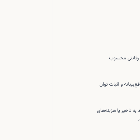
 رقابتی محسوب
بینانه و اثبات توان
ه تاخیر یا هزینه‌های