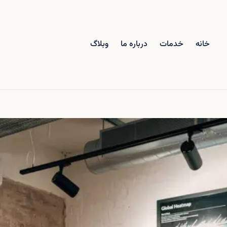
خانه
خدمات
درباره ما
وبلاگ