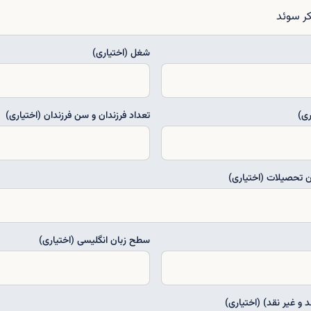
شغل (اختیاری)
ی)
تعداد فرزندان و سن فرزندان (اختیاری)
ن تحصیلات (اختیاری)
سطح زبان انگلیسی (اختیاری)
 و غیر نقد) (اختیاری)