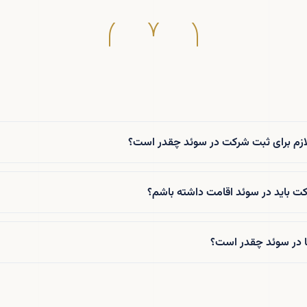
لازم برای ثبت شرکت در سوئد چقدر است؟
رکت باید در سوئد اقامت داشته باشم؟
ا در سوئد چقدر است؟