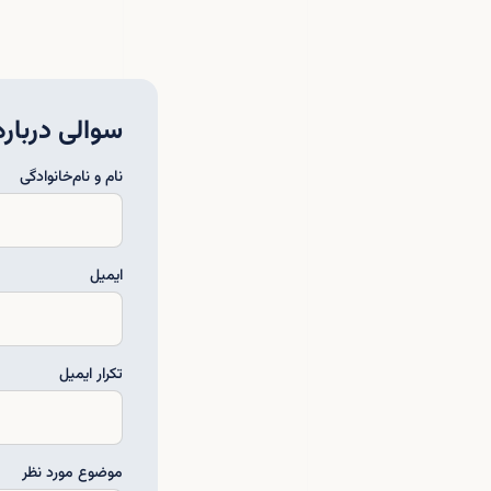
سوالی دربار
نام و نام‌خانوادگی
ایمیل
تکرار ایمیل
موضوع مورد نظر